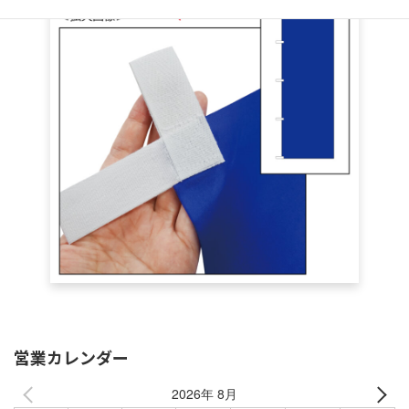
営業カレンダー
2026年 8月