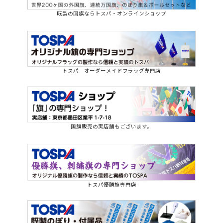
既製の国旗ならトスパ・オンラインショップ
トスパ オーダーメイドフラッグ専門店
国旗販売の実店舗もございます。
トスパ優勝旗専門店