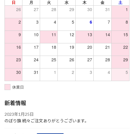
日
月
火
水
木
金
土
26
27
28
29
30
31
1
2
3
4
5
6
7
8
9
10
11
12
13
14
15
16
17
18
19
20
21
22
23
24
25
26
27
28
29
30
31
1
2
3
4
5
休業日
新着情報
2023年1月25日
のぼり旗 続々ご注文ありがとうございます。