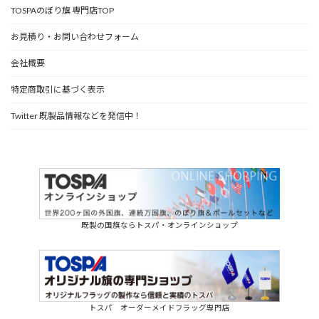
TOSPAのぼり旗 専門店TOP
お見積り・お問い合わせフォーム
会社概要
特定商取引に基づく表示
Twitter 既製品情報などを発信中！
既製の国旗ならトスパ・オンラインショップ
トスパ オーダーメイドフラッグ専門店